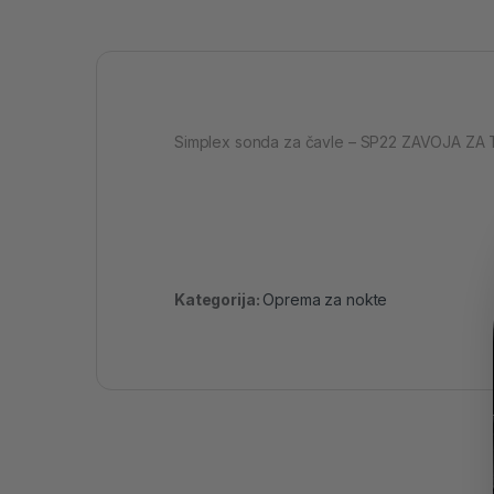
Simplex sonda za čavle – SP22 ZAVOJA ZA
Kategorija:
Oprema za nokte