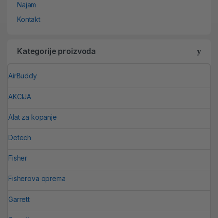
Najam
Kontakt
Kategorije proizvoda
AirBuddy
AKCIJA
Alat za kopanje
Detech
Fisher
Fisherova oprema
Garrett