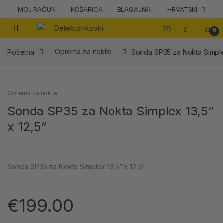
MOJ RAČUN
KOŠARICA
BLAGAJNA
HRVATSKI
0
Početna
Oprema za nokte
Sonda SP35 za Nokta Simplex
Oprema za nokte
Sonda SP35 za Nokta Simplex 13,5”
x 12,5”
Sonda SP35 za Nokta Simplex 13,5” x 12,5”
€
199.00