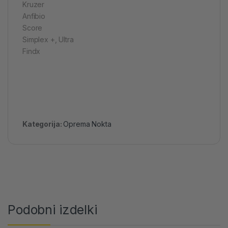
Kruzer
Anfibio
Score
Simplex +, Ultra
Findx
Kategorija:
Oprema Nokta
Podobni izdelki