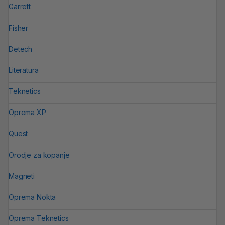
Garrett
Fisher
Detech
Literatura
Teknetics
Oprema XP
Quest
Orodje za kopanje
Magneti
Oprema Nokta
Oprema Teknetics